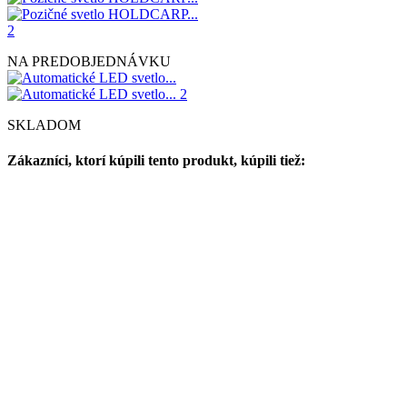
NA PREDOBJEDNÁVKU
SKLADOM
Zákazníci, ktorí kúpili tento produkt, kúpili tiež: